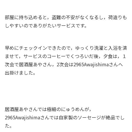
部屋に持ち込めると，盗難の不安がなくなるし，荷造りも
しやすいのでありがたいサービスです。
早めにチェックインできたので，ゆっくり洗濯と入浴を済
ませて，サービスのコーヒーでくつろいだ後，夕食は，１
次会で居酒屋あやさん，2次会は2965Awajishimaさんへ
出掛けました。
居酒屋あやさんでは極細のにゅうめんが，
2965Awajishimaさんでは自家製のソーセージが絶品でし
た。