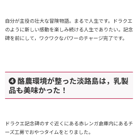
自分が主役の壮大な冒険物語。まるで人生です。ドラクエ
のように新しい感動を楽しみ続ける人生でありたい。記念
碑を前にして，ワクワクなパワーのチャージ完了です。
❹ 酪農環境が整った淡路島は，乳製
品も美味かった！
ドラクエ記念碑のすぐ近くにある赤レンガ倉庫内にあるチ
ーズ工房でおやつタイムをとりました。