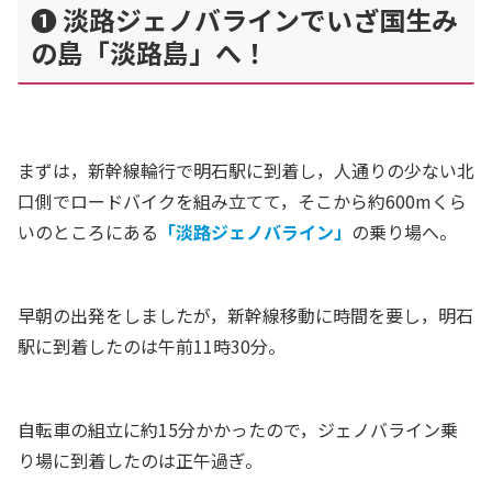
❶ 淡路ジェノバラインでいざ国生み
の島「淡路島」へ！
まずは，新幹線輪行で明石駅に到着し，人通りの少ない北
口側でロードバイクを組み立てて，そこから約600mくら
いのところにある
「淡路ジェノバライン」
の乗り場へ。
早朝の出発をしましたが，新幹線移動に時間を要し，明石
駅に到着したのは午前11時30分。
自転車の組立に約15分かかったので，ジェノバライン乗
り場に到着したのは正午過ぎ。