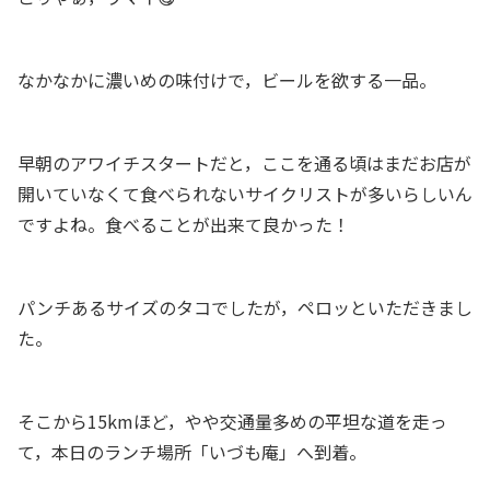
なかなかに濃いめの味付けで，ビールを欲する一品。
早朝のアワイチスタートだと，ここを通る頃はまだお店が
開いていなくて食べられないサイクリストが多いらしいん
ですよね。食べることが出来て良かった！
パンチあるサイズのタコでしたが，ペロッといただきまし
た。
そこから15kmほど，やや交通量多めの平坦な道を走っ
て，本日のランチ場所「いづも庵」へ到着。