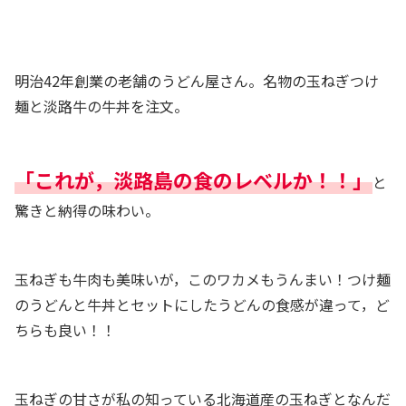
明治42年創業の老舗のうどん屋さん。名物の玉ねぎつけ
麺と淡路牛の牛丼を注文。
「これが，淡路島の食のレベルか！！」
と
驚きと納得の味わい。
玉ねぎも牛肉も美味いが，このワカメもうんまい！つけ麺
のうどんと牛丼とセットにしたうどんの食感が違って，ど
ちらも良い！！
玉ねぎの甘さが私の知っている北海道産の玉ねぎとなんだ