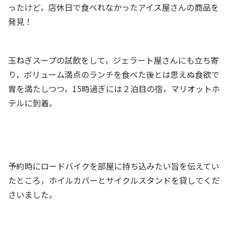
ったけど，店休日で食べれなかったアイス屋さんの商品を
発見！
玉ねぎスープの試飲をして，ジェラート屋さんにも立ち寄
り，ボリューム満点のランチを食べた後とは思えぬ食欲で
胃を満たしつつ，15時過ぎには２泊目の宿，マリオットホ
テルに到着。
予約時にロードバイクを部屋に持ち込みたい旨を伝えてい
たところ，ホイルカバーとサイクルスタンドを貸してくだ
さいました。