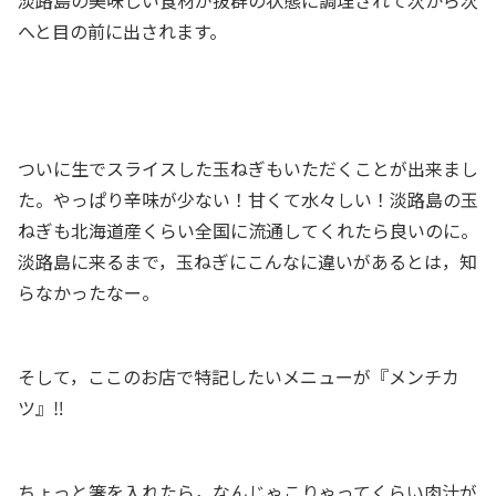
へと目の前に出されます。
ついに生でスライスした玉ねぎもいただくことが出来まし
た。やっぱり辛味が少ない！甘くて水々しい！淡路島の玉
ねぎも北海道産くらい全国に流通してくれたら良いのに。
淡路島に来るまで，玉ねぎにこんなに違いがあるとは，知
らなかったなー。
そして，ここのお店で特記したいメニューが『メンチカ
ツ』‼️
ちょっと箸を入れたら，なんじゃこりゃってくらい肉汁が