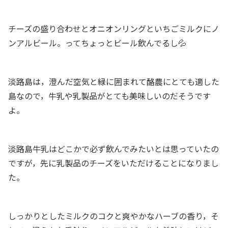
チーズの盛り合わせとオニオンリングといちごミルクにノ
ンアルビール。ってちょっとビール飲んでるし💦
淡路島は，澄んだ空気と緑に囲まれて酪農にとても適した
島なので，牛乳や乳製品がとても美味しいのだそうです
よ。
淡路島牛乳はどこかで必ず飲んでみたいとは思っていたの
ですが，先に乳製品のチーズをいただけることになりまし
た。
しっかりとしたミルクのコクと爽やかなハーブの香り，そ