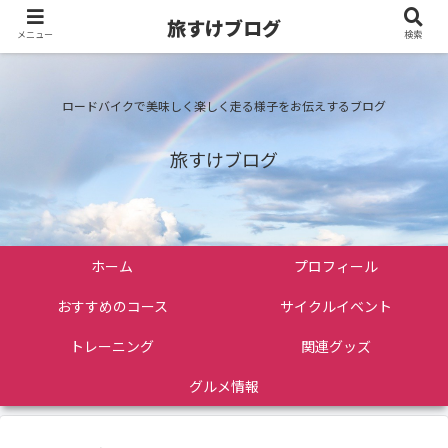
旅すけブログ
メニュー
検索
ロードバイクで美味しく楽しく走る様子をお伝えするブログ
旅すけブログ
ホーム
プロフィール
おすすめのコース
サイクルイベント
トレーニング
関連グッズ
グルメ情報