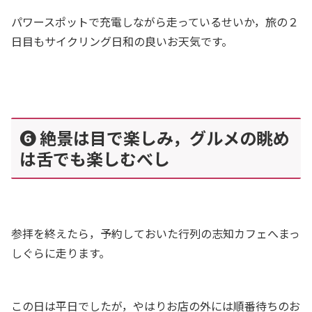
パワースポットで充電しながら走っているせいか，旅の２
日目もサイクリング日和の良いお天気です。
❻ 絶景は目で楽しみ，グルメの眺め
は舌でも楽しむべし
参拝を終えたら，予約しておいた行列の志知カフェへまっ
しぐらに走ります。
この日は平日でしたが，やはりお店の外には順番待ちのお