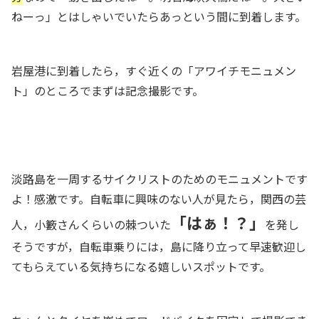
ねーっ」とはしゃいでいたらあっという間に到着します。
岩屋港に到着したら，すぐ近くの「アワイチモニュメン
ト」のところでまずは記念撮影です。
淡路島を一周するサイクリストのためのモニュメントです
よ！感激です。自転車に興味のない人が見たら，関西の芸
「はぁ！？」
人，小籔さんくらいの棘ついた
を発し
そうですが，自転車乗りには，島に降り立って早速歓迎し
てもらえている気持ちになる嬉しいスポットです。