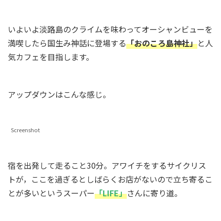
いよいよ淡路島のクライムを味わってオーシャンビューを
満喫したら国生み神話に登場する
「おのころ島神社」
と人
気カフェを目指します。
アップダウンはこんな感じ。
Screenshot
宿を出発して走ること30分。アワイチをするサイクリス
トが，ここを過ぎるとしばらくお店がないので立ち寄るこ
とが多いというスーパー
「LIFE」
さんに寄り道。