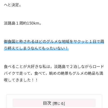
へと決定。
淡路島１周約150km。
御食国と称されるほどのグルメな地域をサクッと１日で周
り終えてしまうなんてもったいない！
食べることが大好きな私は，淡路島で２泊しながらロード
バイクで走って，食べて，眺めの絶景もグルメの絶品も満
喫してきました！！
目次