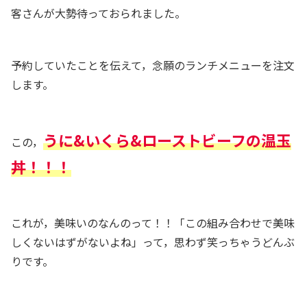
客さんが大勢待っておられました。
予約していたことを伝えて，念願のランチメニューを注文
します。
うに&いくら&ローストビーフの温玉
この，
丼！！！
これが，美味いのなんのって！！「この組み合わせで美味
しくないはずがないよね」って，思わず笑っちゃうどんぶ
りです。