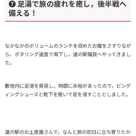
❼ 足湯で旅の疲れを癒し，後半戦へ
備える！
なかなかのボリュームのランチを収めたお腹をさすりなが
ら，ポタリング速度で南下し，道の駅福良へやってきまし
た。
敷地内に足湯を発見し，時間に余裕があったので，ビンデ
ィングシューズと靴下を脱いで足を浸すこととしました。
道の駅のお土産屋さんで，なんと旅の初日に立ち寄りたか