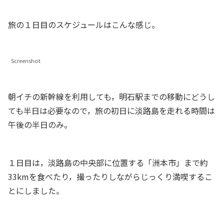
旅の１日目のスケジュールはこんな感じ。
Screenshot
朝イチの新幹線を利用しても，明石駅までの移動にどうし
ても半日は必要なので，旅の初日に淡路島を走れる時間は
午後の半日のみ。
１日目は，淡路島の中央部に位置する「洲本市」まで約
33kmを食べたり，撮ったりしながらじっくり満喫するこ
とにしました。