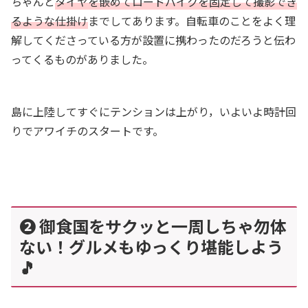
ちゃんと
タイヤを嵌めてロードバイクを固定して撮影でき
るような仕掛け
までしてあります。自転車のことをよく理
解してくださっている方が設置に携わったのだろうと伝わ
ってくるものがありました。
島に上陸してすぐにテンションは上がり，いよいよ時計回
りでアワイチのスタートです。
❷ 御食国をサクッと一周しちゃ勿体
ない！グルメもゆっくり堪能しよう
🎵