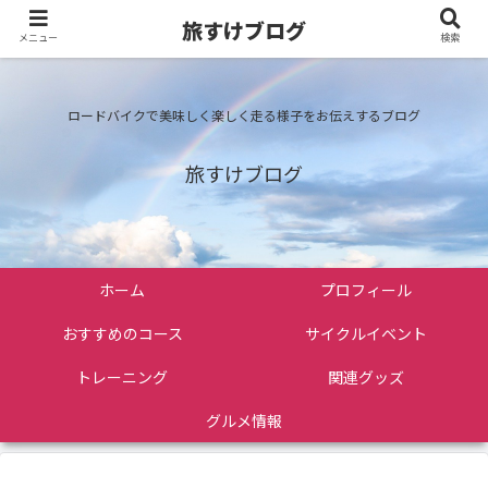
旅すけブログ
メニュー
検索
ロードバイクで美味しく楽しく走る様子をお伝えするブログ
旅すけブログ
ホーム
プロフィール
おすすめのコース
サイクルイベント
トレーニング
関連グッズ
グルメ情報